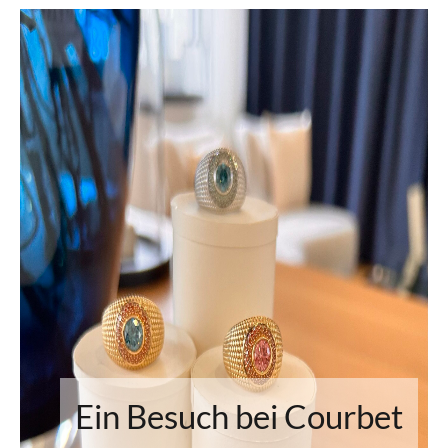
Ein Besuch bei Courbet