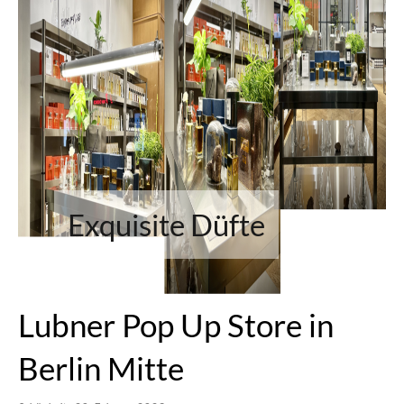
Exquisite Düfte
Lubner Pop Up Store in
Berlin Mitte