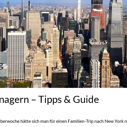
g
nagern – Tipps & Guide
oberwoche hätte sich man für einen Familien-Trip nach New York 