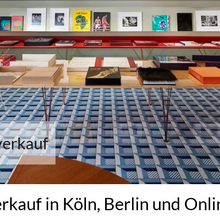
verkauf
kauf in Köln, Berlin und Onli