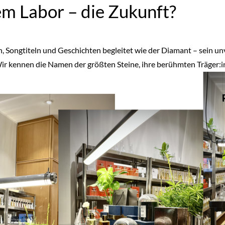
m Labor – die Zukunft?
, Songtiteln und Geschichten begleitet wie der Diamant – sein unv
ir kennen die Namen der größten Steine, ihre berühmten Träger: