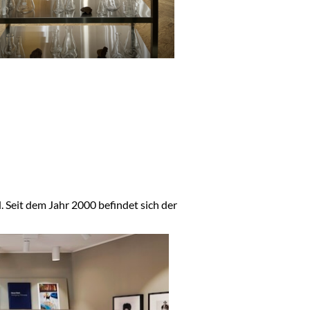
. Seit dem Jahr 2000 befindet sich der