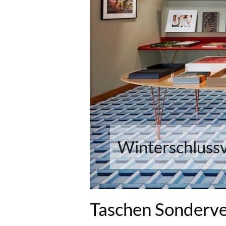
Winterschluss
Taschen Sonderver