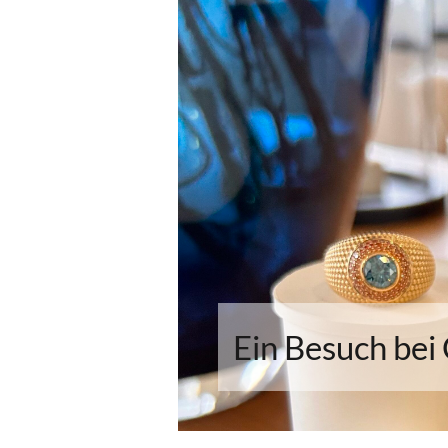
Ein Besuch bei