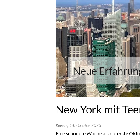
Neue Erfahrun
New York mit Tee
Reisen
, 14. Oktober 2023
Eine schönere Woche als die erste Okt