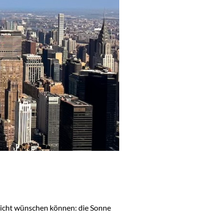
nicht wünschen können: die Sonne