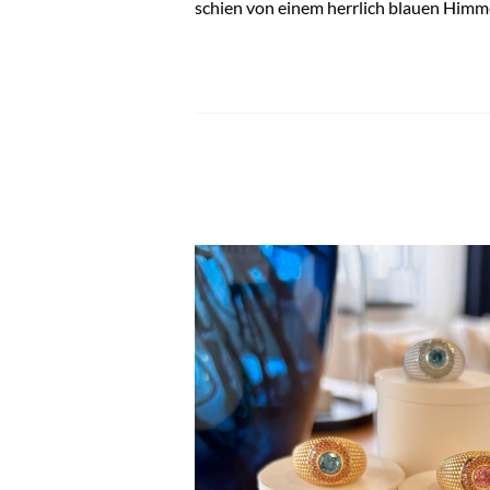
schien von einem herrlich blauen Himm