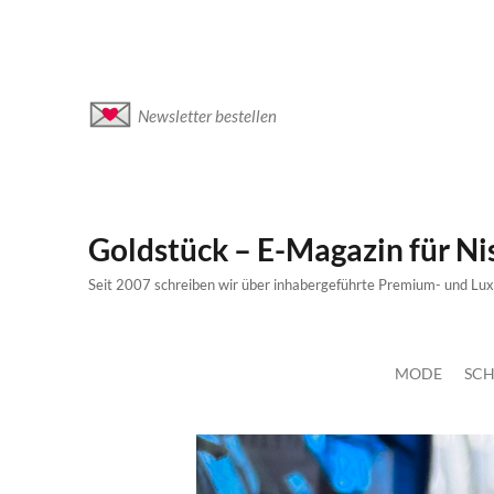
Newsletter bestellen
Goldstück – E-Magazin für N
Seit 2007 schreiben wir über inhabergeführte Premium- und Lu
MODE
SCH