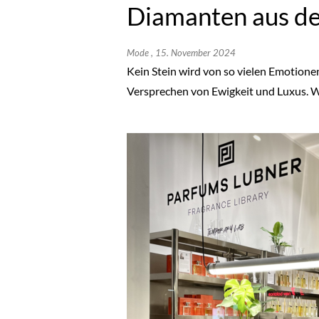
Diamanten aus de
Mode
, 15. November 2024
Kein Stein wird von so vielen Emotionen
Versprechen von Ewigkeit und Luxus. W