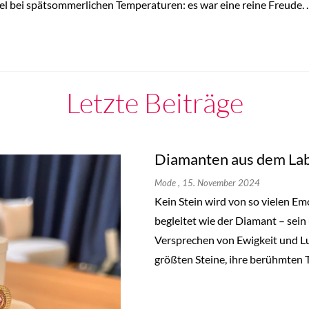
el bei spätsommerlichen Temperaturen: es war eine reine Freude.
Letzte Beiträge
Diamanten aus dem Lab
Mode
, 15. November 2024
Kein Stein wird von so vielen E
begleitet wie der Diamant – sein
Versprechen von Ewigkeit und L
größten Steine, ihre berühmten 