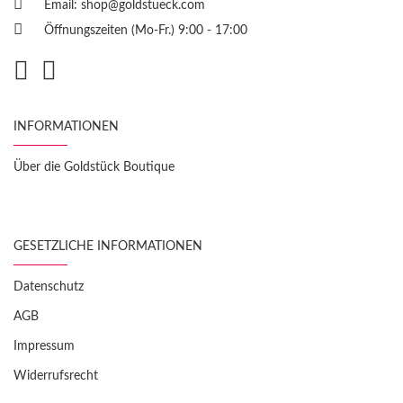
Email:
shop@goldstueck.com
Öffnungszeiten (Mo-Fr.) 9:00 - 17:00
INFORMATIONEN
Über die Goldstück Boutique
GESETZLICHE INFORMATIONEN
Datenschutz
AGB
Impressum
Widerrufsrecht