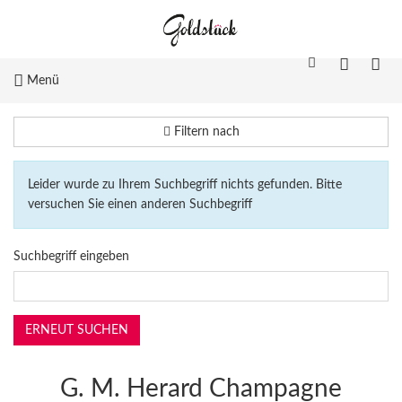
Menü
Filtern nach
Leider wurde zu Ihrem Suchbegriff nichts gefunden. Bitte
versuchen Sie einen anderen Suchbegriff
Suchbegriff eingeben
G. M. Herard Champagne