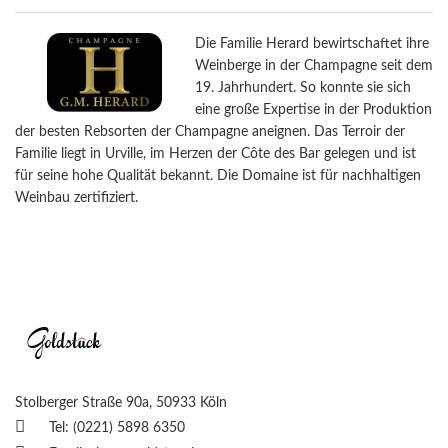
Die Familie Herard bewirtschaftet ihre
Weinberge in der Champagne seit dem
19. Jahrhundert. So konnte sie sich
eine große Expertise in der Produktion
der besten Rebsorten der Champagne aneignen. Das Terroir der
Familie liegt in Urville, im Herzen der Côte des Bar gelegen und ist
für seine hohe Qualität bekannt. Die Domaine ist für nachhaltigen
Weinbau zertifiziert.
Stolberger Straße 90a, 50933 Köln
Tel: (0221) 5898 6350