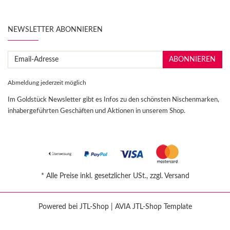
NEWSLETTER ABONNIEREN
Email-
ABONNIEREN
Adresse
Abmeldung jederzeit möglich
Im Goldstück Newsletter gibt es Infos zu den schönsten Nischenmarken,
inhabergeführten Geschäften und Aktionen in unserem Shop.
*
Alle Preise inkl. gesetzlicher USt., zzgl.
Versand
Powered bei
JTL-Shop
|
AVIA JTL-Shop Template