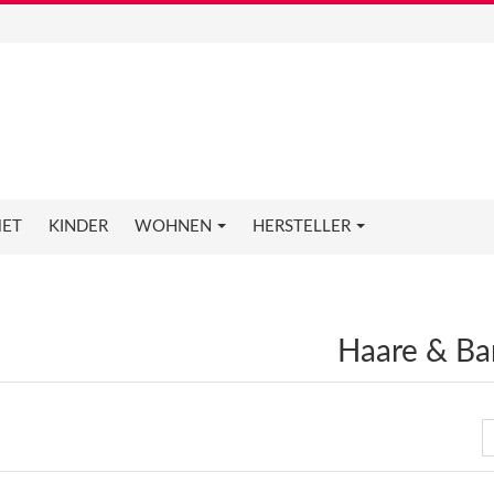
ET
KINDER
WOHNEN
HERSTELLER
Haare & Ba