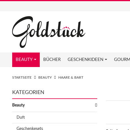
BEAUTY
BÜCHER
GESCHENKIDEEN
GOURM
STARTSEITE
BEAUTY
HAARE & BART
KATEGORIEN
Beauty
Duft
Geschenkesets