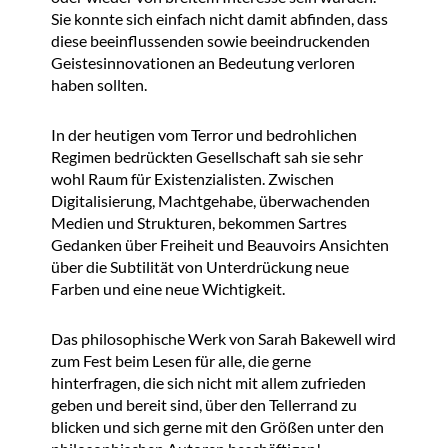
Sie konnte sich einfach nicht damit abfinden, dass
diese beeinflussenden sowie beeindruckenden
Geistesinnovationen an Bedeutung verloren
haben sollten.
In der heutigen vom Terror und bedrohlichen
Regimen bedrückten Gesellschaft sah sie sehr
wohl Raum für Existenzialisten. Zwischen
Digitalisierung, Machtgehabe, überwachenden
Medien und Strukturen, bekommen Sartres
Gedanken über Freiheit und
Beauvoirs
Ansichten
über die Subtilität von Unterdrückung neue
Farben und eine neue Wichtigkeit.
Das philosophische Werk von Sarah Bakewell wird
zum Fest beim Lesen für alle, die gerne
hinterfragen, die sich nicht mit allem zufrieden
geben und bereit sind, über den Tellerrand zu
blicken und sich gerne mit den Größen unter den