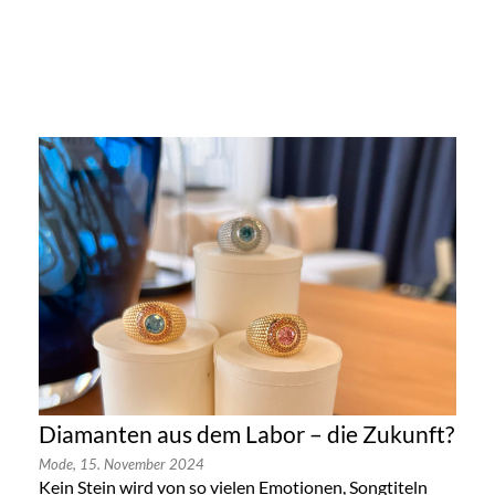
Diamanten aus dem Labor – die Zukunft?
Mode,
15. November 2024
Kein Stein wird von so vielen Emotionen, Songtiteln