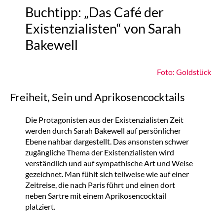
Buchtipp: „Das Café der
Existenzialisten“ von Sarah
Bakewell
Foto: Goldstück
Freiheit, Sein und Aprikosencocktails
Die Protagonisten aus der Existenzialisten Zeit
werden durch Sarah Bakewell auf persönlicher
Ebene nahbar dargestellt. Das ansonsten schwer
zugängliche Thema der Existenzialisten wird
verständlich und auf sympathische Art und Weise
gezeichnet. Man fühlt sich teilweise wie auf einer
Zeitreise, die nach Paris führt und einen dort
neben Sartre mit einem Aprikosencocktail
platziert.