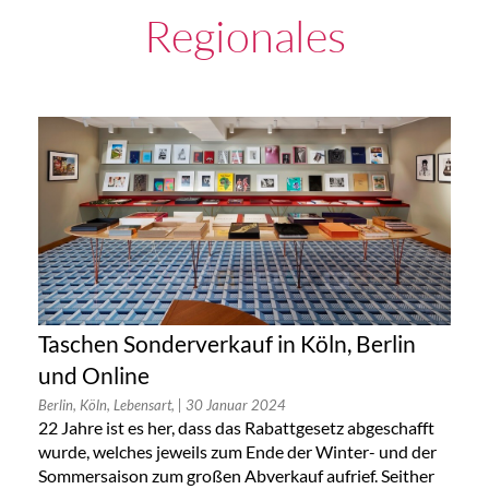
Regionales
Taschen Sonderverkauf in Köln, Berlin
und Online
Berlin, Köln, Lebensart,
| 30 Januar 2024
22 Jahre ist es her, dass das Rabattgesetz abgeschafft
wurde, welches jeweils zum Ende der Winter- und der
Sommersaison zum großen Abverkauf aufrief. Seither