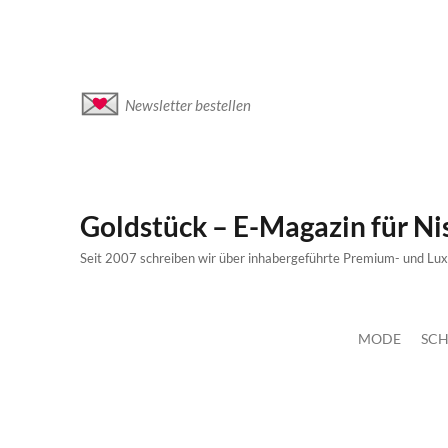
Newsletter bestellen
Goldstück – E-Magazin für N
Seit 2007 schreiben wir über inhabergeführte Premium- und Lu
MODE
SCH