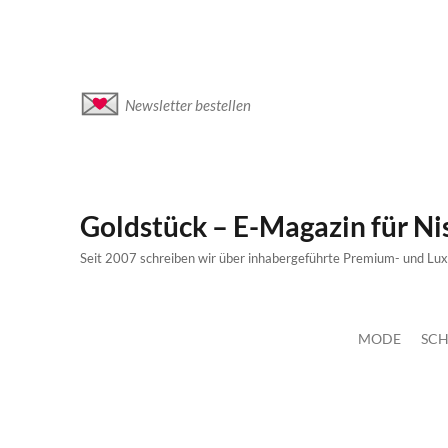
Newsletter bestellen
Goldstück – E-Magazin für N
Seit 2007 schreiben wir über inhabergeführte Premium- und Lu
MODE
SCH