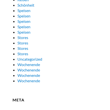
Schönheit
Speisen
Speisen
Speisen
Speisen
Speisen
Stores
Stores
Stores
Stores
Uncategorized
Wochenende
Wochenende
Wochenende
Wochenende
META