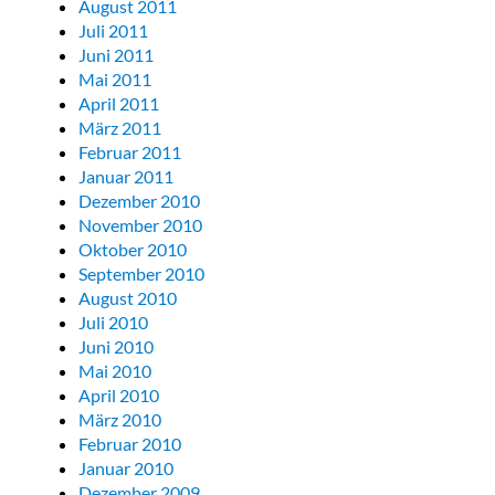
August 2011
Juli 2011
Juni 2011
Mai 2011
April 2011
März 2011
Februar 2011
Januar 2011
Dezember 2010
November 2010
Oktober 2010
September 2010
August 2010
Juli 2010
Juni 2010
Mai 2010
April 2010
März 2010
Februar 2010
Januar 2010
Dezember 2009