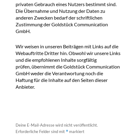
privaten Gebrauch eines Nutzers bestimmt sind.
Die Übernahme und Nutzung der Daten zu
anderen Zwecken bedarf der schriftlichen
Zustimmung der Goldstück Communication
GmbH.
Wir weisen in unseren Beiträgen mit Links auf die
Webauftritte Dritter hin. Obwohl wir unsere Links
und die empfohlenen Inhalte sorgfältig
prüfen, übernimmt die Goldstück Communication
GmbH weder die Verantwortung noch die
Haftung für die Inhalte auf den Seiten dieser
Anbieter.
Deine E-Mail-Adresse wird nicht veröffentlicht.
Erforderliche Felder sind mit
*
markiert