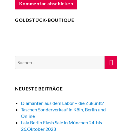
GOLDSTÜCK-BOUTIQUE
Suche
Suche
nach:
NEUESTE BEITRÄGE
Diamanten aus dem Labor – die Zukunft?
Taschen Sonderverkauf in Köln, Berlin und
Online
Lala Berlin Flash Sale in München 24. bis
26.Oktober 2023