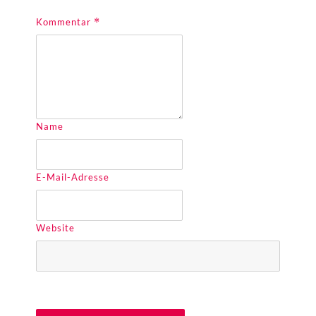
Kommentar
*
Name
E-Mail-Adresse
Website