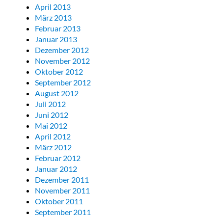
April 2013
März 2013
Februar 2013
Januar 2013
Dezember 2012
November 2012
Oktober 2012
September 2012
August 2012
Juli 2012
Juni 2012
Mai 2012
April 2012
März 2012
Februar 2012
Januar 2012
Dezember 2011
November 2011
Oktober 2011
September 2011