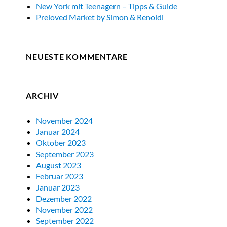
New York mit Teenagern – Tipps & Guide
Preloved Market by Simon & Renoldi
NEUESTE KOMMENTARE
ARCHIV
November 2024
Januar 2024
Oktober 2023
September 2023
August 2023
Februar 2023
Januar 2023
Dezember 2022
November 2022
September 2022