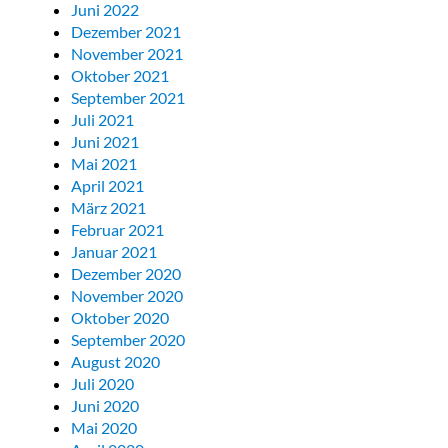
Juni 2022
Dezember 2021
November 2021
Oktober 2021
September 2021
Juli 2021
Juni 2021
Mai 2021
April 2021
März 2021
Februar 2021
Januar 2021
Dezember 2020
November 2020
Oktober 2020
September 2020
August 2020
Juli 2020
Juni 2020
Mai 2020