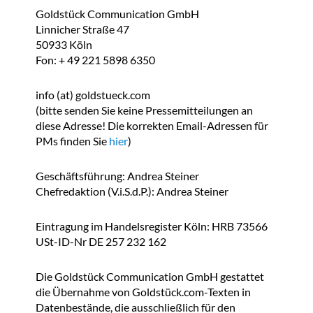
Goldstück Communication GmbH
Linnicher Straße 47
50933 Köln
Fon: + 49 221 5898 6350
info (at) goldstueck.com
(bitte senden Sie keine Pressemitteilungen an
diese Adresse! Die korrekten Email-Adressen für
PMs finden Sie
hier
)
Geschäftsführung: Andrea Steiner
Chefredaktion (V.i.S.d.P.): Andrea Steiner
Eintragung im Handelsregister Köln: HRB 73566
USt-ID-Nr DE 257 232 162
Die Goldstück Communication GmbH gestattet
die Übernahme von Goldstück.com-Texten in
Datenbestände, die ausschließlich für den