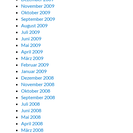
November 2009
Oktober 2009
September 2009
August 2009
Juli 2009
Juni 2009
Mai 2009
April 2009
März 2009
Februar 2009
Januar 2009
Dezember 2008
November 2008
Oktober 2008
September 2008
Juli 2008
Juni 2008
Mai 2008
April 2008
März 2008