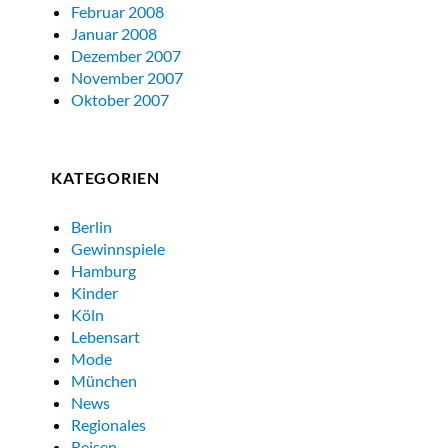
Februar 2008
Januar 2008
Dezember 2007
November 2007
Oktober 2007
KATEGORIEN
Berlin
Gewinnspiele
Hamburg
Kinder
Köln
Lebensart
Mode
München
News
Regionales
Reisen