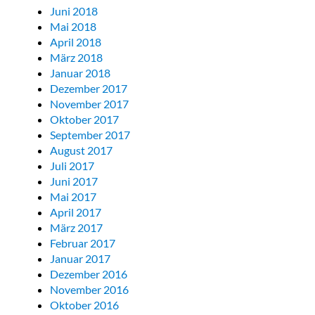
Juni 2018
Mai 2018
April 2018
März 2018
Januar 2018
Dezember 2017
November 2017
Oktober 2017
September 2017
August 2017
Juli 2017
Juni 2017
Mai 2017
April 2017
März 2017
Februar 2017
Januar 2017
Dezember 2016
November 2016
Oktober 2016