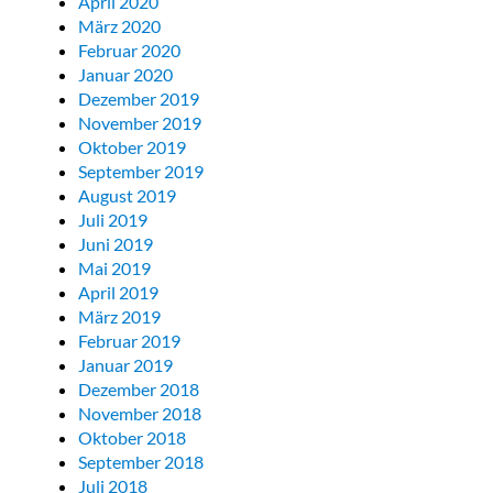
April 2020
März 2020
Februar 2020
Januar 2020
Dezember 2019
November 2019
Oktober 2019
September 2019
August 2019
Juli 2019
Juni 2019
Mai 2019
April 2019
März 2019
Februar 2019
Januar 2019
Dezember 2018
November 2018
Oktober 2018
September 2018
Juli 2018