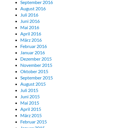
September 2016
August 2016
Juli 2016
Juni 2016
Mai 2016
April 2016
März 2016
Februar 2016
Januar 2016
Dezember 2015
November 2015
Oktober 2015
September 2015
August 2015
Juli 2015
Juni 2015
Mai 2015
April 2015
März 2015
Februar 2015
Januar 2015