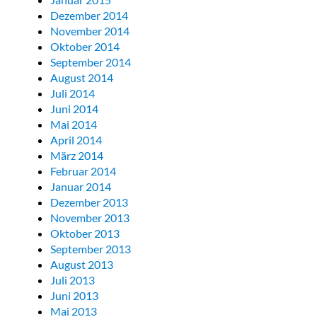
Dezember 2014
November 2014
Oktober 2014
September 2014
August 2014
Juli 2014
Juni 2014
Mai 2014
April 2014
März 2014
Februar 2014
Januar 2014
Dezember 2013
November 2013
Oktober 2013
September 2013
August 2013
Juli 2013
Juni 2013
Mai 2013