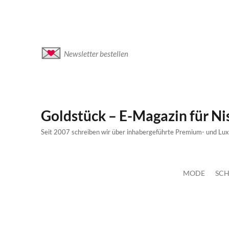
Newsletter bestellen
Goldstück – E-Magazin für N
Seit 2007 schreiben wir über inhabergeführte Premium- und Lu
MODE
SCH