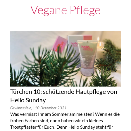
Vegane Pflege
Türchen 10: schützende Hautpflege von
Hello Sunday
Gewinnspiele,
| 10 Dezember 2021
Was vermisst Ihr am Sommer am meisten? Wenn es die
frohen Farben sind, dann haben wir ein kleines
Trostpflaster für Euch! Denn Hello Sunday steht für