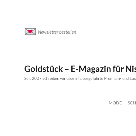
Newsletter bestellen
Goldstück – E-Magazin für N
Seit 2007 schreiben wir über inhabergeführte Premium- und Lu
MODE
SCH