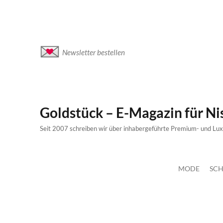
Newsletter bestellen
Goldstück – E-Magazin für N
Seit 2007 schreiben wir über inhabergeführte Premium- und Lu
MODE
SCH