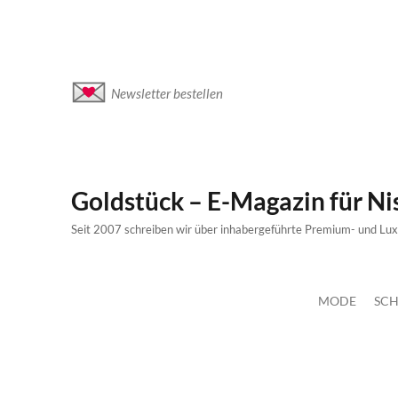
Newsletter bestellen
Goldstück – E-Magazin für N
Seit 2007 schreiben wir über inhabergeführte Premium- und Lu
MODE
SCH