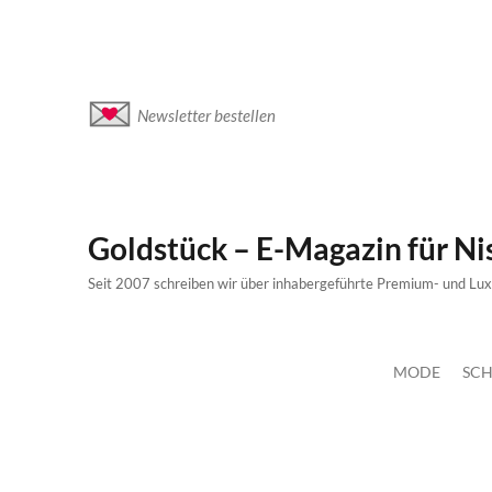
Newsletter bestellen
Goldstück – E-Magazin für N
Seit 2007 schreiben wir über inhabergeführte Premium- und Lu
MODE
SCH