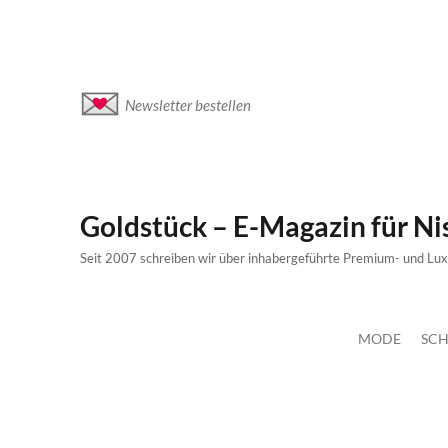
Newsletter bestellen
Goldstück – E-Magazin für N
Seit 2007 schreiben wir über inhabergeführte Premium- und Lu
MODE
SCH