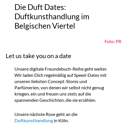
Die Duft Dates:
Duftkunsthandlung im
Belgischen Viertel
Foto: PR
Let us take you on a date
Unsere digitale Freundebuch-Reihe geht weiter.
Wir laden Dich regelmäßig auf Speed-Dates mit
unseren liebsten Concept-Stores und
Parfümerien, von denen wir selbst nicht genug
kriegen, ein und freuen uns stets auf die
spannenden Geschichten, die sie erzählen.
Unsere nächste Rose geht an die
Duftkunsthandlung
in Köln.