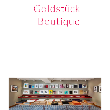
Goldstück-
Boutique