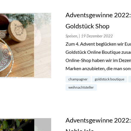
Adventsgewinne 2022:
Goldstück Shop
Speisen,
| 19 Dezember 2022
Zum 4. Advent beglücken wir Euc
Goldstück Online Boutique zusa
Online-Shop haben wir im Dezem
Marken anzubieten, die man son
champagner
goldstück boutique
weihnachtsteller
Adventsgewinne 2022: E