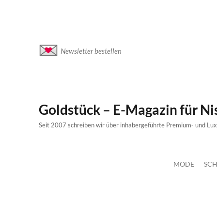
Newsletter bestellen
Goldstück – E-Magazin für N
Seit 2007 schreiben wir über inhabergeführte Premium- und Lu
MODE
SCH