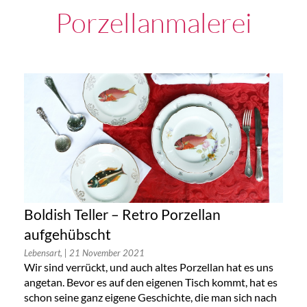
Porzellanmalerei
Boldish Teller – Retro Porzellan
aufgehübscht
Lebensart,
| 21 November 2021
Wir sind verrückt, und auch altes Porzellan hat es uns
angetan. Bevor es auf den eigenen Tisch kommt, hat es
schon seine ganz eigene Geschichte, die man sich nach