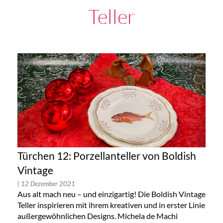
Teller
Türchen 12: Porzellanteller von Boldish
Vintage
| 12 Dezember 2021
Aus alt mach neu – und einzigartig! Die Boldish Vintage
Teller inspirieren mit ihrem kreativen und in erster Linie
außergewöhnlichen Designs. Michela de Machi