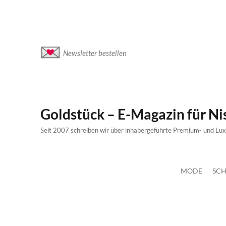
Newsletter bestellen
Goldstück – E-Magazin für N
Seit 2007 schreiben wir über inhabergeführte Premium- und Lu
MODE
SCH