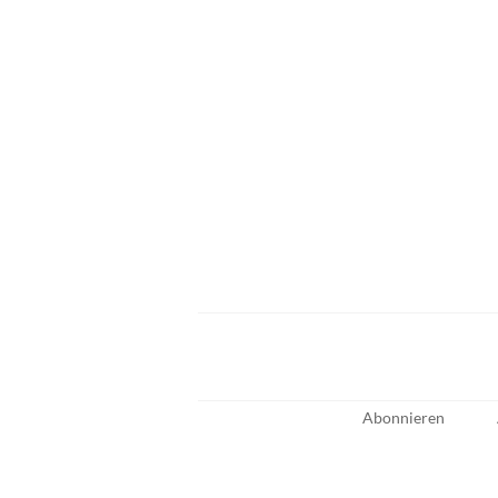
Abonnieren