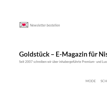
Newsletter bestellen
Goldstück – E-Magazin für N
Seit 2007 schreiben wir über inhabergeführte Premium- und Lu
MODE
SCH