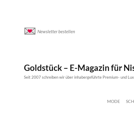
Newsletter bestellen
Goldstück – E-Magazin für N
Seit 2007 schreiben wir über inhabergeführte Premium- und Lu
MODE
SCH