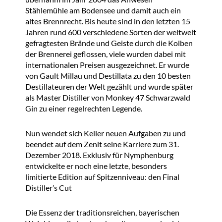
Stählemühle am Bodensee und damit auch ein
altes Brennrecht. Bis heute sind in den letzten 15
Jahren rund 600 verschiedene Sorten der weltweit
gefragtesten Brände und Geiste durch die Kolben
der Brennerei geflossen, viele wurden dabei mit
internationalen Preisen ausgezeichnet. Er wurde
von Gault Millau und Destillata zu den 10 besten
Destillateuren der Welt gezählt und wurde später
als Master Distiller von Monkey 47 Schwarzwald
Gin zu einer regelrechten Legende.
Nun wendet sich Keller neuen Aufgaben zu und
beendet auf dem Zenit seine Karriere zum 31.
Dezember 2018. Exklusiv für Nymphenburg
entwickelte er noch eine letzte, besonders
limitierte Edition auf Spitzenniveau: den Final
Distiller’s Cut
Die Essenz der traditionsreichen, bayerischen