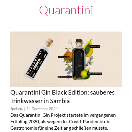
Quarantini
Quarantini Gin Black Edition: sauberes
Trinkwasser in Sambia
Speisen,
| 14 Dezember 2021
Das Quarantini Gin Projekt startete im vergangenen
Frühling 2020, als wegen der Covid-Pandemie die
Gastronomie für eine Zeitlang schließen musste.