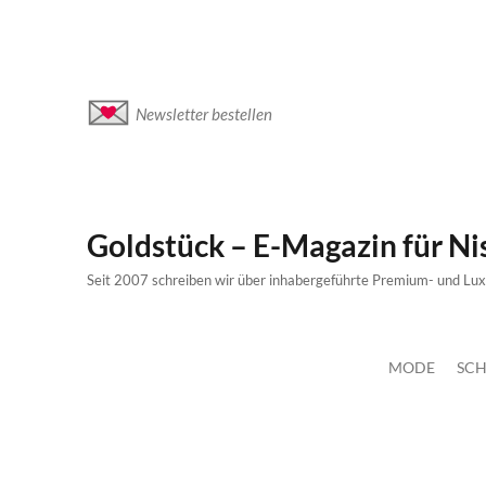
Newsletter bestellen
Goldstück – E-Magazin für N
Seit 2007 schreiben wir über inhabergeführte Premium- und Lu
MODE
SCH