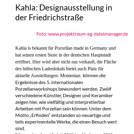
Kahla: Designausstellung in
der Friedrichstraße
Foto: www.projektraum-eg-dateimanager.de
Kahla is bekannt für Porzellan made in Germany und
hat seinen ersten Store in der deutschen Hauptstadt
eröffnet. Hier wird aber nicht nur verkauft, die Fläche
des hübschen Ladenlokals bietet auch Platz für
können die
aktuelle Ausstellungen. Momentan
Ergebnisse des 5. internationalen
Porzellanworkshops bewundert werden. Zwölf
verschiedene Künstler, Designer und Keramiker
zeigen hier, wie vielfältig und interpretierbar
Arbeiten mit Porzellan sein können. Unter dem
Motto „Erfinden“ entstanden so neuartige und
teils experimentelle Werke, die einen Besuch wert
sind.