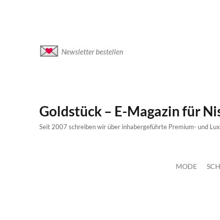
Newsletter bestellen
Goldstück – E-Magazin für N
Seit 2007 schreiben wir über inhabergeführte Premium- und Lu
MODE
SCH