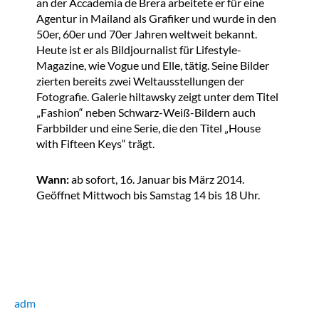
an der Accademia de Brera arbeitete er für eine
Agentur in Mailand als Grafiker und wurde in den
50er, 60er und 70er Jahren weltweit bekannt.
Heute ist er als Bildjournalist für Lifestyle-
Magazine, wie Vogue und Elle, tätig. Seine Bilder
zierten bereits zwei Weltausstellungen der
Fotografie. Galerie hiltawsky zeigt unter dem Titel
„Fashion“ neben Schwarz-Weiß-Bildern auch
Farbbilder und eine Serie, die den Titel „House
with Fifteen Keys“ trägt.
Wann:
ab sofort, 16. Januar bis März 2014.
Geöffnet Mittwoch bis Samstag 14 bis 18 Uhr.
adm