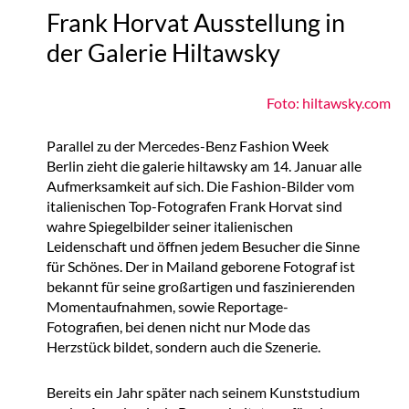
Frank Horvat Ausstellung in
der Galerie Hiltawsky
Foto: hiltawsky.com
Parallel zu der Mercedes-Benz Fashion Week
Berlin zieht die galerie hiltawsky am 14. Januar alle
Aufmerksamkeit auf sich. Die Fashion-Bilder vom
italienischen Top-Fotografen Frank Horvat sind
wahre Spiegelbilder seiner italienischen
Leidenschaft und öffnen jedem Besucher die Sinne
für Schönes. Der in Mailand geborene Fotograf ist
bekannt für seine großartigen und faszinierenden
Momentaufnahmen, sowie Reportage-
Fotografien, bei denen nicht nur Mode das
Herzstück bildet, sondern auch die Szenerie.
Bereits ein Jahr später nach seinem Kunststudium