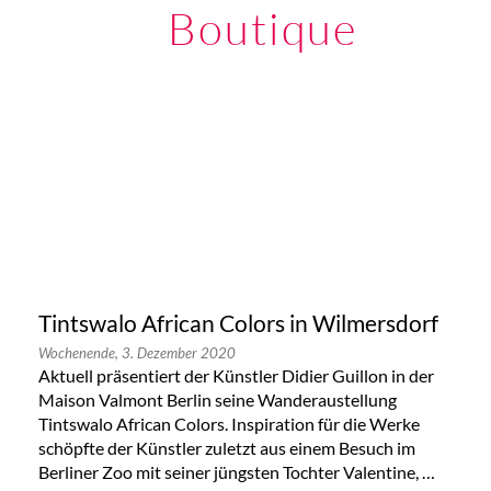
Boutique
Tintswalo African Colors in Wilmersdorf
Wochenende,
3. Dezember 2020
Aktuell präsentiert der Künstler Didier Guillon in der
Maison Valmont Berlin seine Wanderaustellung
Tintswalo African Colors. Inspiration für die Werke
schöpfte der Künstler zuletzt aus einem Besuch im
Berliner Zoo mit seiner jüngsten Tochter Valentine, …