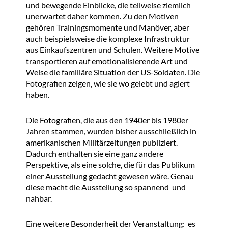
und bewegende Einblicke, die teilweise ziemlich
unerwartet daher kommen. Zu den Motiven
gehören Trainingsmomente und Manöver, aber
auch beispielsweise die komplexe Infrastruktur
aus Einkaufszentren und Schulen. Weitere Motive
transportieren auf emotionalisierende Art und
Weise die familiäre Situation der US-Soldaten. Die
Fotografien zeigen, wie sie wo gelebt und agiert
haben.
Die Fotografien, die aus den 1940er bis 1980er
Jahren stammen, wurden bisher ausschließlich in
amerikanischen Militärzeitungen publiziert.
Dadurch enthalten sie eine ganz andere
Perspektive, als eine solche, die für das Publikum
einer Ausstellung gedacht gewesen wäre. Genau
diese macht die Ausstellung so spannend und
nahbar.
Eine weitere Besonderheit der Veranstaltung: es