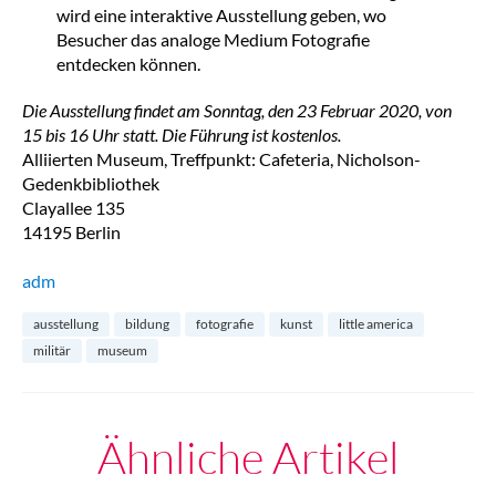
wird eine interaktive Ausstellung geben, wo
Besucher das analoge Medium Fotografie
entdecken können.
Die Ausstellung findet am Sonntag, den 23 Februar 2020, von
15 bis 16 Uhr statt. Die Führung ist kostenlos.
Alliierten Museum, Treffpunkt: Cafeteria, Nicholson-
Gedenkbibliothek
Clayallee 135
14195 Berlin
adm
ausstellung
bildung
fotografie
kunst
little america
militär
museum
Ähnliche Artikel