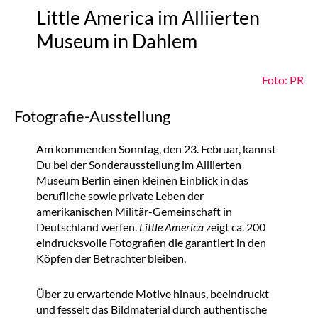
Little America im Alliierten
Museum in Dahlem
Foto: PR
Fotografie-Ausstellung
Am kommenden Sonntag, den 23. Februar, kannst
Du bei der Sonderausstellung im Alliierten
Museum Berlin einen kleinen Einblick in das
berufliche sowie private Leben der
amerikanischen Militär-Gemeinschaft in
Deutschland werfen.
Little America
zeigt ca. 200
eindrucksvolle Fotografien die garantiert in den
Köpfen der Betrachter bleiben.
Über zu erwartende Motive hinaus, beeindruckt
und fesselt das Bildmaterial durch authentische