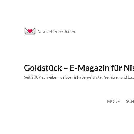
Newsletter bestellen
Goldstück – E-Magazin für N
Seit 2007 schreiben wir über inhabergeführte Premium- und Lu
MODE
SCH