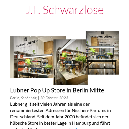
J.f. Schwarzlose
Lubner Pop Up Store in Berlin Mitte
Berlin, Schönheit,
| 20 Februar 2023
Lubner gilt seit vielen Jahren als eine der
renommiertesten Adressen für Nischen-Parfums in
Deutschland. Seit dem Jahr 2000 befindet sich der
hübsche Store in bester Lage in Hamburg und führt