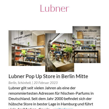
Lubner
Lubner Pop Up Store in Berlin Mitte
Berlin, Schönheit,
| 20 Februar 2023
Lubner gilt seit vielen Jahren als eine der
renommiertesten Adressen für Nischen-Parfums in
Deutschland. Seit dem Jahr 2000 befindet sich der
hübsche Store in bester Lage in Hamburg und führt