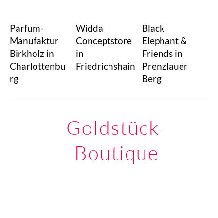
Parfum-
Widda
Black
Manufaktur
Conceptstore
Elephant &
Birkholz in
in
Friends in
Charlottenbu
Friedrichshain
Prenzlauer
rg
Berg
Goldstück-
Boutique