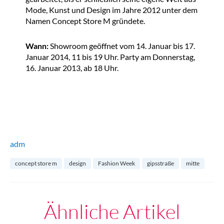
Mode, Kunst und Design im Jahre 2012 unter dem
Namen Concept Store M gründete.
Wann:
Showroom geöffnet vom 14. Januar bis 17.
Januar 2014, 11 bis 19 Uhr. Party am Donnerstag,
16. Januar 2013, ab 18 Uhr.
adm
concept store m
design
Fashion Week
gipsstraße
mitte
Ähnliche Artikel