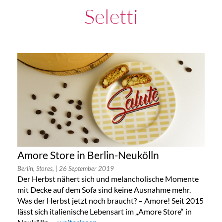
Seletti
Amore Store in Berlin-Neukölln
Berlin, Stores,
| 26 September 2019
Der Herbst nähert sich und melancholische Momente
mit Decke auf dem Sofa sind keine Ausnahme mehr.
Was der Herbst jetzt noch braucht? – Amore! Seit 2015
lässt sich italienische Lebensart im „Amore Store“ in