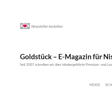
Newsletter bestellen
Goldstück – E-Magazin für N
Seit 2007 schreiben wir über inhabergeführte Premium- und Lu
MODE
SCH