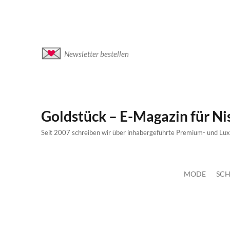
Newsletter bestellen
Goldstück – E-Magazin für N
Seit 2007 schreiben wir über inhabergeführte Premium- und Lu
MODE
SCH