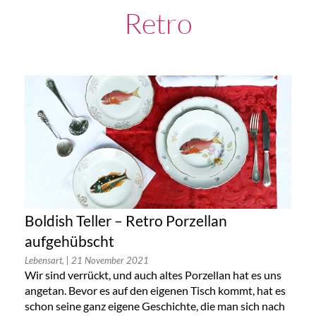
Retro
Boldish Teller – Retro Porzellan
aufgehübscht
Lebensart,
| 21 November 2021
Wir sind verrückt, und auch altes Porzellan hat es uns
angetan. Bevor es auf den eigenen Tisch kommt, hat es
schon seine ganz eigene Geschichte, die man sich nach