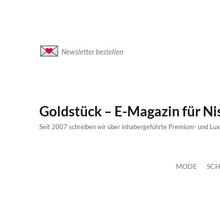
Newsletter bestellen
Goldstück – E-Magazin für N
Seit 2007 schreiben wir über inhabergeführte Premium- und Lu
MODE
SCH