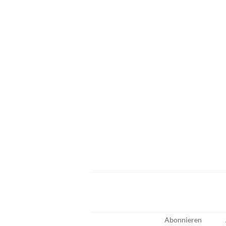
Abonnieren