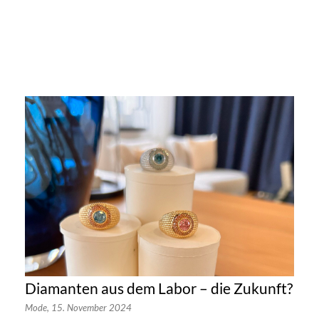
Diamanten aus dem Labor – die Zukunft?
Mode,
15. November 2024