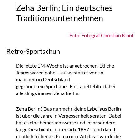
Zeha Berlin: Ein deutsches
Traditionsunternehmen
Foto: Fotograf Christian Klant
Retro-Sportschuh
Die letzte EM-Woche ist angebrochen. Etliche
Teams waren dabei – ausgestattet von so
manchem in Deutschland
gegründetem Sportlabel. Ein Label fehlte dabei
allerdings immer: Zeha Berlin.
Zeha Berlin? Das nunmehr kleine Label aus Berlin
ist über die Jahre in Vergessenheit geraten. Dabei
hat es eine bemerkenswerte und insbesondere
lange Geschichte hinter sich. 1897 – und damit
deutlich früher als Puma oder Adidas – wurde die