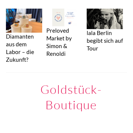
Preloved
lala Berlin
Diamanten
Market by
begibt sich auf
aus dem
Simon &
Tour
Labor – die
Renoldi
Zukunft?
Goldstück-
Boutique