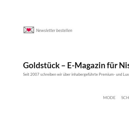
Newsletter bestellen
Goldstück – E-Magazin für N
Seit 2007 schreiben wir über inhabergeführte Premium- und Lu
MODE
SCH