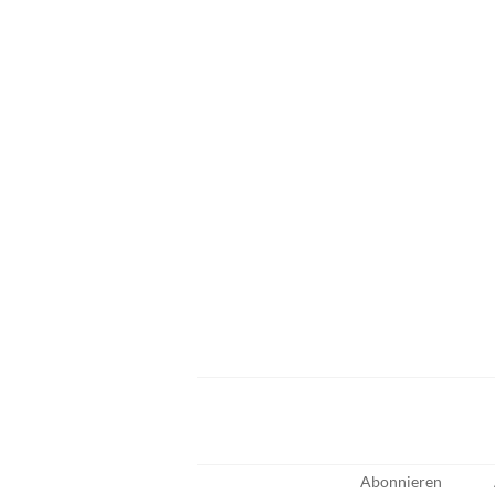
Abonnieren