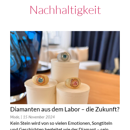
Nachhaltigkeit
Diamanten aus dem Labor – die Zukunft?
Mode,
| 15 November 2024
Kein Stein wird von so vielen Emotionen, Songtiteln
und Geschichten begleitet wie der Diamant – sein