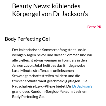
Beauty News: kühlendes
Körpergel von Dr Jackson’s
Foto: PR
Body Perfecting Gel
Der kalendarische Sommeranfang steht uns in
wenigen Tagen bevor und diesen Sommer sind wir
alle vielleicht etwas weniger in Form, als in den
Jahren zuvor. Jetzt heißt es das Bindegewebe
Last-Minute straffen, die unliebsamen
Schwangerschaftsstreifen mildern und die
trockene Winterhaut geschmeidig pflegen. Die
Pauschalreise bzw. -Pflege bietet Dir
Dr Jackson’s
grandioses Rundum-Sorglos-Paket mit seinem
Body Perfecting Gel.