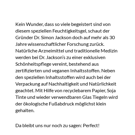
Kein Wunder, dass so viele begeistert sind von
diesem speziellen Feuchtigkeitsgel, schaut der
Gründer Dr. Simon Jackson doch auf mehr als 30
Jahre wissenschaftlicher Forschung zurück.
Natürliche Arzneimittel und traditionelle Medizin
werden bei Dr. Jackson’s zu einer exklusiven
Schönheitspflege vereint, bestehend aus
zertifizierten und veganen Inhaltsstoffen. Neben
den speziellen Inhaltsstoffen wird auch bei der
Verpackung auf Nachhaltigkeit und Natürlichkeit
geachtet. Mit Hilfe von recyclebarem Papier, Soja
Tinte und wieder verwendbaren Glas Tiegeln wird
der ökologische Fußabdruck möglichst klein
gehalten.
Da bleibt uns nur noch zu sagen: Perfect!