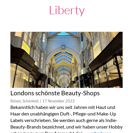
Liberty
Londons schönste Beauty-Shops
Reisen, Schönheit,
| 17 November 2022
Bekanntlich haben wir uns seit Jahren mit Haut und
Haar den unabhängigen Duft-, Pflege-und Make-Up
Labels verschrieben. Sie werden auch gerne als Indie-
Beauty-Brands bezeichnet, und wir haben unser Hobby