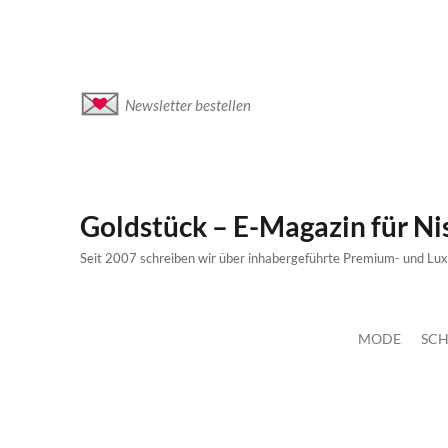
Newsletter bestellen
Goldstück – E-Magazin für N
Seit 2007 schreiben wir über inhabergeführte Premium- und Lu
MODE
SCH