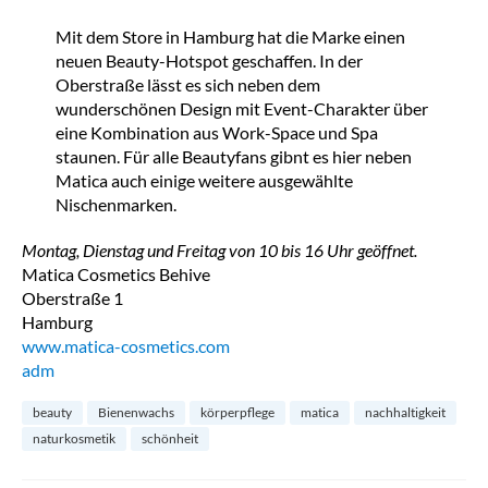
Mit dem Store in Hamburg hat die Marke einen
neuen Beauty-Hotspot geschaffen. In der
Oberstraße lässt es sich neben dem
wunderschönen Design mit Event-Charakter über
eine Kombination aus Work-Space und Spa
staunen. Für alle Beautyfans gibnt es hier neben
Matica auch einige weitere ausgewählte
Nischenmarken.
Montag, Dienstag und Freitag von 10 bis 16 Uhr geöffnet.
Matica Cosmetics Behive
Oberstraße 1
Hamburg
www.matica-cosmetics.com
adm
beauty
Bienenwachs
körperpflege
matica
nachhaltigkeit
naturkosmetik
schönheit