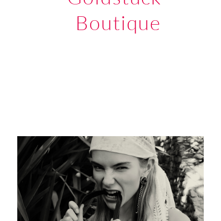
Boutique