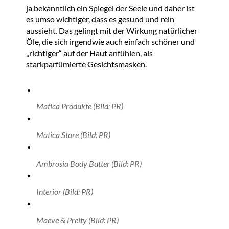
ja bekanntlich ein Spiegel der Seele und daher ist
es umso wichtiger, dass es gesund und rein
aussieht. Das gelingt mit der Wirkung natürlicher
Öle, die sich irgendwie auch einfach schöner und
„richtiger“ auf der Haut anfühlen, als
starkparfümierte Gesichtsmasken.
Matica Produkte (Bild: PR)
Matica Store (Bild: PR)
Ambrosia Body Butter (Bild: PR)
Interior (Bild: PR)
Maeve & Preity (Bild: PR)