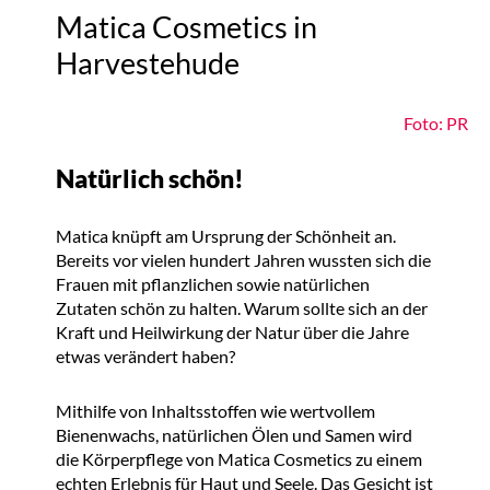
Matica Cosmetics in
Harvestehude
Foto: PR
Natürlich schön!
Matica knüpft am Ursprung der Schönheit an.
Bereits vor vielen hundert Jahren wussten sich die
Frauen mit pflanzlichen sowie natürlichen
Zutaten schön zu halten. Warum sollte sich an der
Kraft und Heilwirkung der Natur über die Jahre
etwas verändert haben?
Mithilfe von Inhaltsstoffen wie wertvollem
Bienenwachs, natürlichen Ölen und Samen wird
die Körperpflege von Matica Cosmetics zu einem
echten Erlebnis für Haut und Seele. Das Gesicht ist