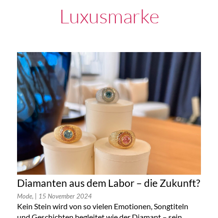
Luxusmarke
Diamanten aus dem Labor – die Zukunft?
Mode,
| 15 November 2024
Kein Stein wird von so vielen Emotionen, Songtiteln
und Geschichten begleitet wie der Diamant – sein