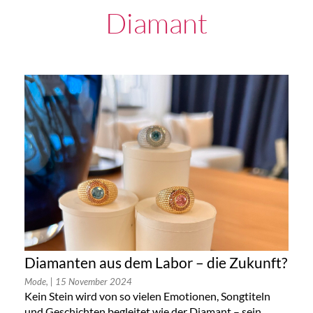
Diamant
Diamanten aus dem Labor – die Zukunft?
Mode,
| 15 November 2024
Kein Stein wird von so vielen Emotionen, Songtiteln
und Geschichten begleitet wie der Diamant – sein