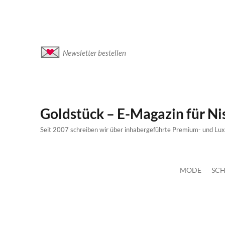
Newsletter bestellen
Goldstück – E-Magazin für N
Seit 2007 schreiben wir über inhabergeführte Premium- und Lu
MODE
SCH