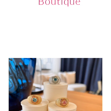
Boutique