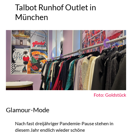
Talbot Runhof Outlet in
München
Foto: Goldstück
Glamour-Mode
Nach fast dreijähriger Pandemie-Pause stehen in
diesem Jahr endlich wieder schöne